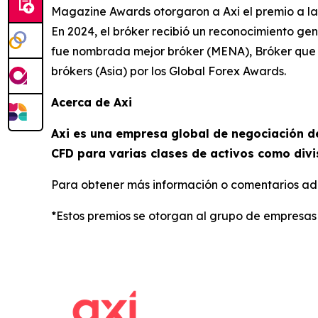
Magazine Awards otorgaron a Axi el premio a la 
En 2024, el bróker recibió un reconocimiento ge
fue nombrada mejor bróker (MENA), Bróker que 
brókers (Asia) por los Global Forex Awards.
Acerca de Axi
Axi es una empresa global de negociación de
CFD para varias clases de activos como divi
Para obtener más información o comentarios adi
*Estos premios se otorgan al grupo de empresas 