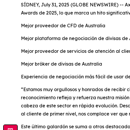
SÍDNEY, July 31, 2025 (GLOBE NEWSWIRE) -- Axi, 
Awards de 2025, lo que marca un hito significati
Mejor proveedor de CFD de Australia
Mejor plataforma de negociación de divisas de 
Mejor proveedor de servicios de atención al clien
Mejor bróker de divisas de Australia
Experiencia de negociación más fácil de usar de
“Estamos muy orgullosos y honrados de recibir c
reconocimiento refleja y refuerza nuestra misió
cabeza de este sector en rápida evolución. Desd
al cliente de primer nivel, nos complace ver que 
Este último galardón se suma a otros destacados