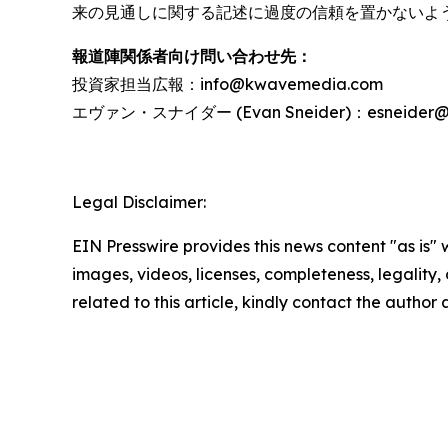
来の見通しに関する記述に過度の信頼を置かないよ
報道陣関係者向け問い合わせ先：
投資家担当広報：info@kwavemedia.com
エヴァン・スナイダー (Evan Sneider)：esneider@re
Legal Disclaimer:
EIN Presswire provides this news content "as is" 
images, videos, licenses, completeness, legality, o
related to this article, kindly contact the author