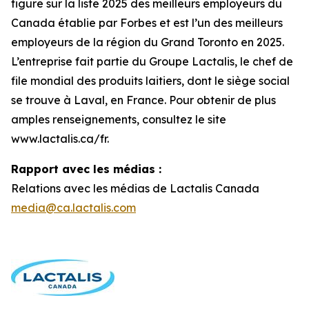
figure sur la liste 2025 des meilleurs employeurs du
Canada établie par Forbes et est l’un des meilleurs
employeurs de la région du Grand Toronto en 2025.
L’entreprise fait partie du Groupe Lactalis, le chef de
file mondial des produits laitiers, dont le siège social
se trouve à Laval, en France. Pour obtenir de plus
amples renseignements, consultez le site
www.lactalis.ca/fr.
Rapport avec les médias :
Relations avec les médias de Lactalis Canada
media@ca.lactalis.com