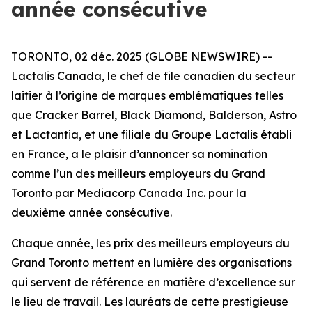
année consécutive
TORONTO, 02 déc. 2025 (GLOBE NEWSWIRE) --
Lactalis Canada, le chef de file canadien du secteur
laitier à l’origine de marques emblématiques telles
que Cracker Barrel, Black Diamond, Balderson, Astro
et Lactantia, et une filiale du Groupe Lactalis établi
en France, a le plaisir d’annoncer sa nomination
comme l’un des meilleurs employeurs du Grand
Toronto par Mediacorp Canada Inc. pour la
deuxième année consécutive.
Chaque année, les prix des meilleurs employeurs du
Grand Toronto mettent en lumière des organisations
qui servent de référence en matière d’excellence sur
le lieu de travail. Les lauréats de cette prestigieuse