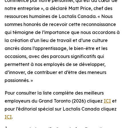
commence par notre personnel, qui est au cœur de
notre entreprise », a déclaré Matt Price, chef des
ressources humaines de Lactalis Canada. « Nous
sommes honorés de recevoir cette reconnaissance
qui témoigne de l’importance que nous accordons à
la création d’un lieu de travail et d’une culture
ancrés dans l’apprentissage, le bien-être et les
occasions, avec des parcours significatifs qui
permettent à nos employés de se développer,
d’innover, de contribuer et d’être des meneurs
passionnés. »
Pour consulter la liste complète des meilleurs
employeurs du Grand Toronto (2026) cliquez
ICI
et
pour l’éditorial spécial sur Lactalis Canada cliquez
ICI
.