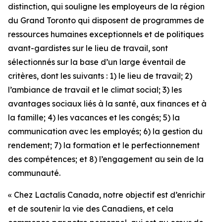
distinction, qui souligne les employeurs de la région
du Grand Toronto qui disposent de programmes de
ressources humaines exceptionnels et de politiques
avant-gardistes sur le lieu de travail, sont
sélectionnés sur la base d’un large éventail de
critères, dont les suivants : 1) le lieu de travail; 2)
l’ambiance de travail et le climat social; 3) les
avantages sociaux liés à la santé, aux finances et à
la famille; 4) les vacances et les congés; 5) la
communication avec les employés; 6) la gestion du
rendement; 7) la formation et le perfectionnement
des compétences; et 8) l’engagement au sein de la
communauté.
« Chez Lactalis Canada, notre objectif est d’enrichir
et de soutenir la vie des Canadiens, et cela