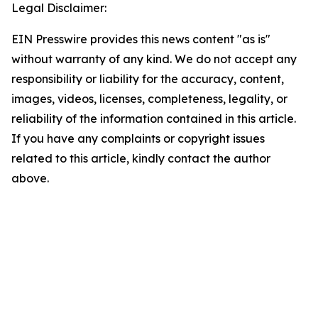
Legal Disclaimer:
EIN Presswire provides this news content "as is"
without warranty of any kind. We do not accept any
responsibility or liability for the accuracy, content,
images, videos, licenses, completeness, legality, or
reliability of the information contained in this article.
If you have any complaints or copyright issues
related to this article, kindly contact the author
above.