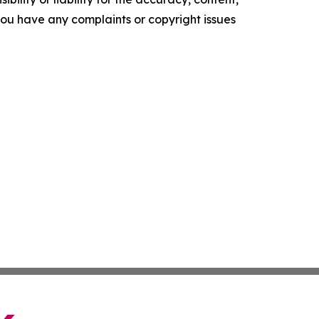
f you have any complaints or copyright issues