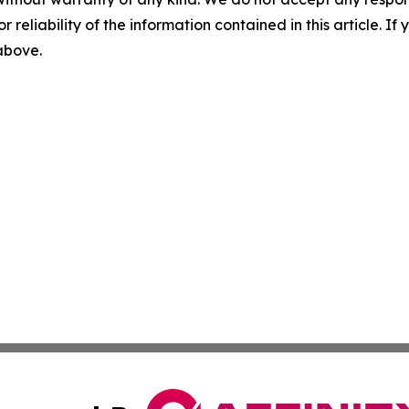
r reliability of the information contained in this article. I
 above.