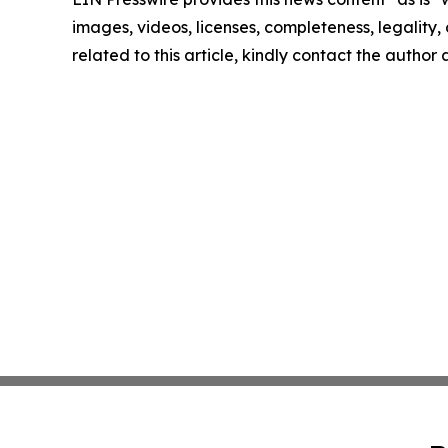
images, videos, licenses, completeness, legality, o
related to this article, kindly contact the author