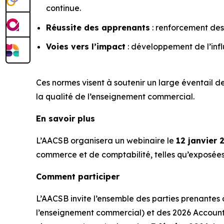
continue.
Réussite des apprenants
: renforcement des
Voies vers l’impact
: développement de l’inf
Ces normes visent à soutenir un large éventail 
la qualité de l’enseignement commercial.
En savoir plus
L’AACSB organisera un webinaire le
12 janvier 
commerce et de comptabilité, telles qu’exposées 
Comment participer
L’AACSB invite l’ensemble des parties prenantes
l’enseignement commercial) et des 2026 Account